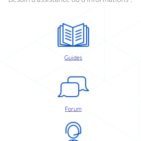
Guides
Forum